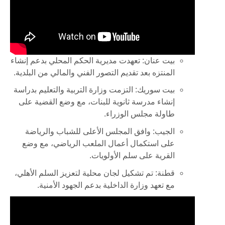
بيت عنان
:
تعهدت مديرية الحكم المحلي بدعم إنشاء
المنتزه بعد تقديم التصور الفني والمالي من البلدية
.
بيت سوريك
:
التزمت وزارة التربية والتعليم بدراسة
إنشاء مدرسة ثانوية للبنات، مع وضع القضية على
طاولة مجلس الوزراء
.
الجيب
:
وافق المجلس الأعلى للشباب والرياضة
على استكمال أعمال الملعب الرياضي، مع وضع
القرية على سلم الأولويات
.
قطنة
:
تم تشكيل لجان محلية لتعزيز السلم الأهلي،
مع تعهد وزارة الداخلية بدعم الجهود الأمنية
.