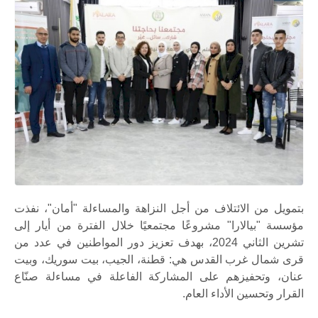
بتمويل من الائتلاف من أجل النزاهة والمساءلة "أمان
"
، نفذت
مؤسسة
"
بيالارا
"
مشروعًا مجتمعيًا خلال الفترة من أيار إلى
تشرين الثاني 2024، بهدف تعزيز دور المواطنين في عدد من
قرى شمال غرب القدس هي: قطنة، الجيب، بيت سوريك، وبيت
عنان، وتحفيزهم على المشاركة الفاعلة في مساءلة صنّاع
القرار وتحسين الأداء العام
.