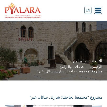
EN
التدخلات والبرامج
الرئيسية
التدخلات والبرامج
مشروع "مجتمعنا بحاجتنا: شارك، سائل، غير"
مشروع "مجتمعنا بحاجتنا: شارك، سائل، غير"