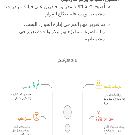
أصبح
25
شابًا/ـة مدربين قادرين على قيادة مبادرات
مجتمعية ومساءلة صنّاع القرار
.
تم تعزيز مهاراتهم في إدارة الحوار، البحث،
والمناصرة، مما يؤهلهم ليكونوا قادة تغيير في
مجتمعاتهم
.