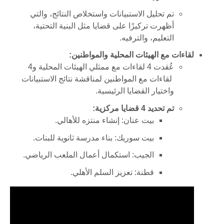
تم تحليل الاستبيانات واستخلاص النتائج، والتي
أظهرت تركيزًا على قضايا مثل البنية التحتية،
التعليم، والترفيه.
لقاءات مع الهيئات المحلية والمواطنين:
عُقدت 4 لقاءات مع ممثلي الهيئات المحلية و4
لقاءات مع المواطنين لمناقشة نتائج الاستبيانات
واختيار القضايا الرئيسية.
تم تحديد 4 قضايا مركزية:
بيت عنان: إنشاء منتزه للأهالي.
بيت سوريك: بناء مدرسة ثانوية للبنات.
الجيب: استكمال أعمال الملعب الرياضي.
قطنة: تعزيز السلم الأهلي.