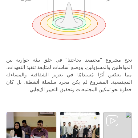
نجح مشروع
"
مجتمعنا بحاجتنا
"
في خلق بيئة حوارية بين
المواطنين والمسؤولين، ووضع أساسات لمتابعة تنفيذ التعهدات،
مما يعكس أثرًا مُستدامًا في تعزيز الشفافية والمساءلة
المجتمعية. المشروع لم يكن مجرد سلسلة أنشطة، بل كان
خطوة نحو تمكين المجتمعات وتحقيق التغيير الإيجابي
.