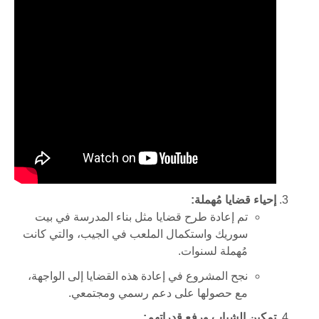
إحياء قضايا مُهملة
:
تم إعادة طرح قضايا مثل بناء المدرسة في بيت
سوريك واستكمال الملعب في الجيب، والتي كانت
مُهملة لسنوات
.
نجح المشروع في إعادة هذه القضايا إلى الواجهة،
مع حصولها على دعم رسمي ومجتمعي
.
تمكين الشباب ورفع قدراتهم
: