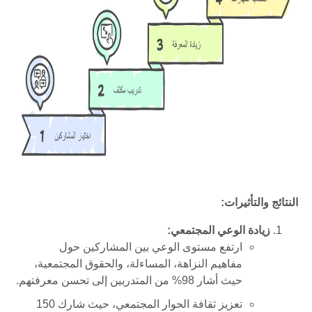
النتائج والتأثيرات
:
زيادة الوعي المجتمعي
:
ارتفع مستوى الوعي بين المشاركين حول
مفاهيم النزاهة، المساءلة، والحقوق المجتمعية،
حيث أشار
98%
من المتدربين إلى تحسن معرفتهم
.
تعزيز ثقافة الحوار المجتمعي، حيث شارك
150