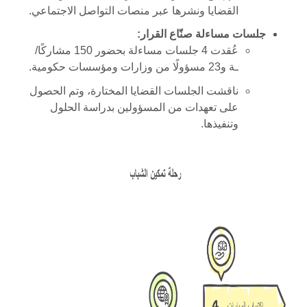
القضايا ونشرها عبر منصات التواصل الاجتماعي
.
جلسات مساءلة صنّاع القرار
:
عُقدت
4
جلسات مساءلة بحضور
150
مشاركًا/
ـة و
23
مسؤولًا من وزارات ومؤسسات حكومية
.
ناقشت الجلسات القضايا المختارة، وتم الحصول
على تعهدات من المسؤولين بدراسة الحلول
وتنفيذها
.