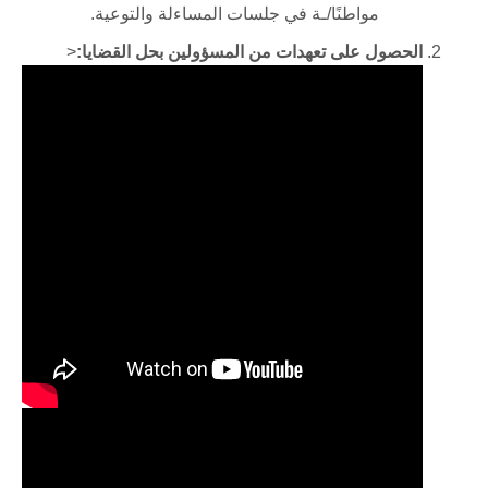
مواطنًا/ـة في جلسات المساءلة والتوعية
.
الحصول على تعهدات من المسؤولين بحل القضايا
:
<