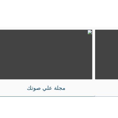
مجلة علي صوتك