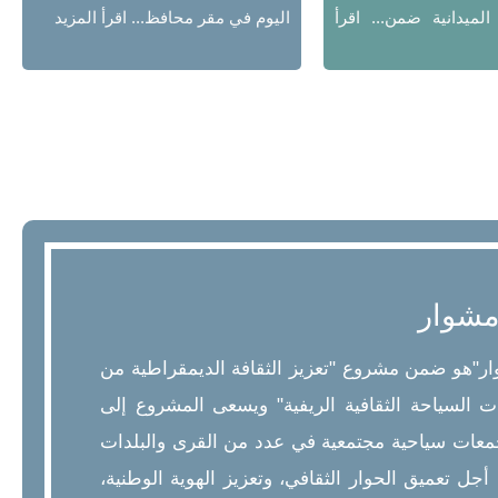
الميدانية ضمن...
اقرأ
اليوم في مقر محافظ...
اقرأ المزيد
 مشوار
ار"هو ضمن مشروع "تعزيز الثقافة الديمقراطية من
 السياحة الثقافية الريفية" ويسعى المشروع إلى
جمعات سياحية مجتمعية في عدد من القرى والبلدات
جل تعميق الحوار الثقافي، وتعزيز الهوية الوطنية،