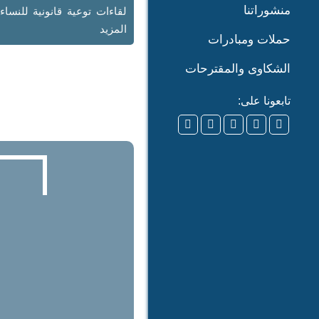
منشوراتنا
لقاءات توعية قانونية للنساء 
المزيد
حملات ومبادرات
الشكاوى والمقترحات
تابعونا على: