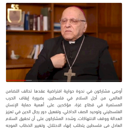
أوصى مشاركون في ندوة حوارية افتراضية عقدها تحالف التضامن
العالمي من أجل السلام في فلسطين، بضرورة إيقاف الحرب
المستمرة في قطاع غزة، مؤكدين على أهمية حماية الإنسان
الفلسطيني وتوحيد الصف الداخلي، وتفعيل دور رجال الدين في تعزيز
العدالة ووقف الانتهاكات.
وشدد المشاركون على أن تحقيق السلام
العادل في فلسطين يتطلب إنهاء الاحتلال، وتغيير الخطاب الموجه