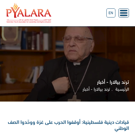
EN
ترند بيالارا - أخبار
الرئيسية
ترند بيالارا - أخبار
قيادات دينية فلسطينية: أوقفوا الحرب على غزة ووحّدوا الصف
الوطني