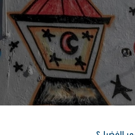
شهر الفضيل؟