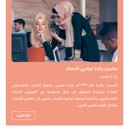
مشروع بيالارا لرياديي الاعمال
5 نوفمبر
تأسست بيالارا عام 1999م تحت مسمى جمعية الشباب الفلسطيني
للقيادة وتنشيط الحقوق من قبل مجموعة من المهنيين الشباب
الفلسطينيين باعتبارها جمعية موجهة للشباب تسعى إلى تمكين الشابات
والرجال الفلسطينيين الذين...
اقرأ المزيد