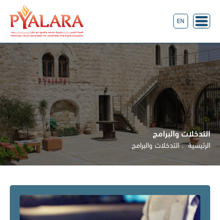
EN
التدخلات والبرامج
الرئيسية
التدخلات والبرامج