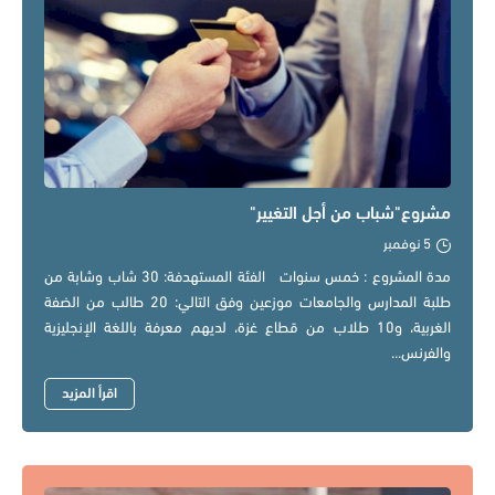
مشروع"شباب من أجل التغيير"
5 نوفمبر
مدة المشروع : خمس سنوات الفئة المستهدفة: 30 شاب وشابة من
طلبة المدارس والجامعات موزعين وفق التالي: 20 طالب من الضفة
الغربية، و10 طلاب من قطاع غزة، لديهم معرفة باللغة الإنجليزية
والفرنس...
اقرأ المزيد